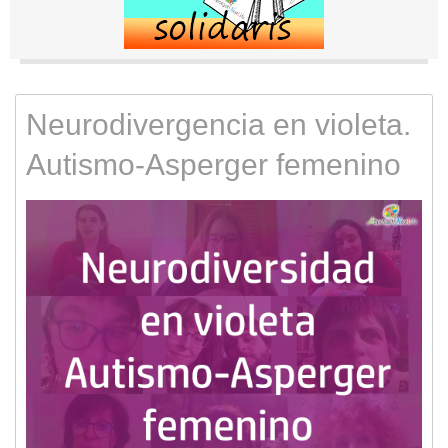
Neurodivergencia en violeta.
Autismo-Asperger femenino